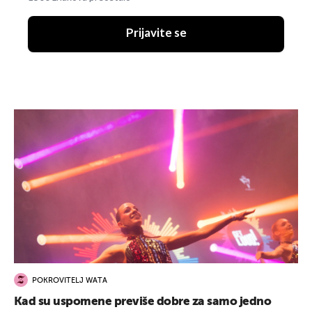
Prijavite se
POKROVITELJ WATA
Kad su uspomene previše dobre za samo jedno