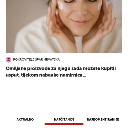
POKROVITELJ SPAR HRVATSKA
Omiljene proizvode za njegu sada možete kupiti i
usput, tijekom nabavke namirnica...
AKTUALNO
NAJČITANIJE
NAJKOMENTIRANIJE