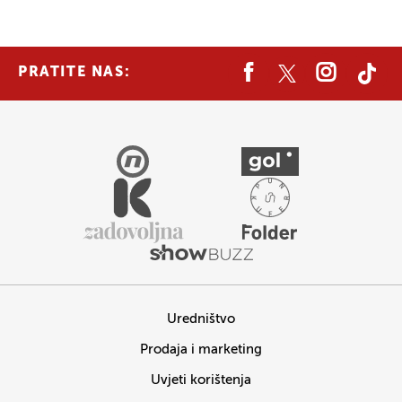
PRATITE NAS:
Uredništvo
Prodaja i marketing
Uvjeti korištenja