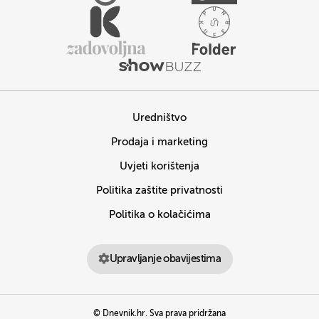
Uredništvo
Prodaja i marketing
Uvjeti korištenja
Politika zaštite privatnosti
Politika o kolačićima
Upravljanje obavijestima
© Dnevnik.hr. Sva prava pridržana