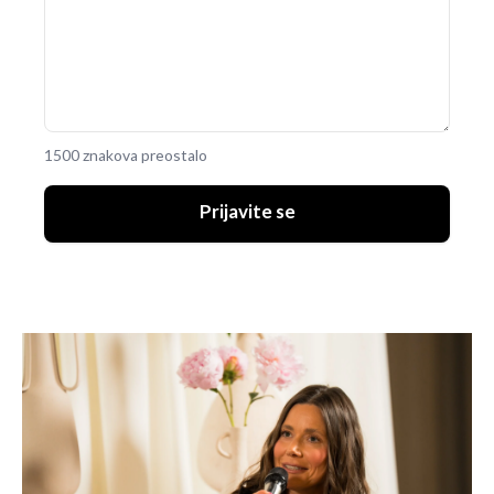
1500 znakova preostalo
Prijavite se