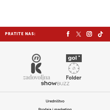
PRATITE NAS:
Uredništvo
Prodaja i marketing