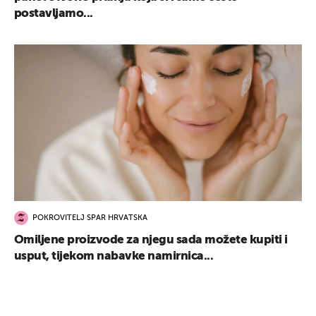
postavljamo...
POKROVITELJ SPAR HRVATSKA
Omiljene proizvode za njegu sada možete kupiti i
usput, tijekom nabavke namirnica...