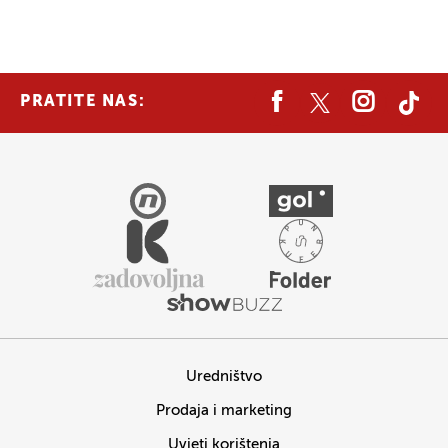
PRATITE NAS:
Uredništvo
Prodaja i marketing
Uvjeti korištenja