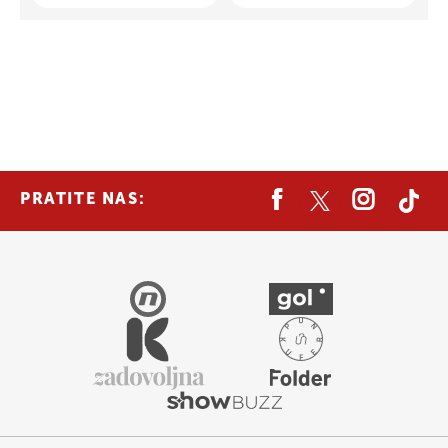
PRATITE NAS: