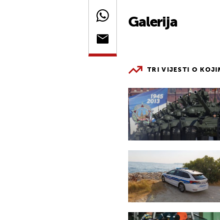
Galerija
TRI VIJESTI O KOJ