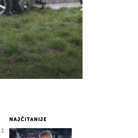
NAJČITANIJE