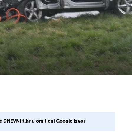
e DNEVNIK.hr u omiljeni Google izvor