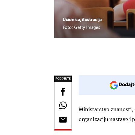
Učionica, ilustracija
Foto: Getty Images
PODIJELITE
Dodajt
Ministarstvo znanosti, 
organizaciju nastave i 