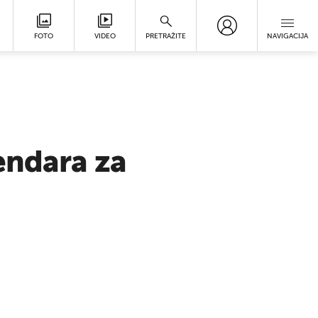
FOTO
VIDEO
PRETRAŽITE
NAVIGACIJA
endara za