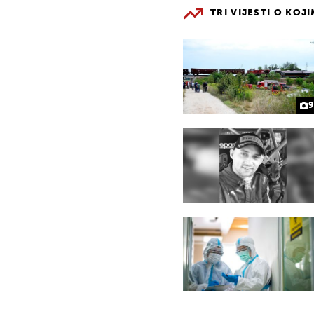
TRI VIJESTI O KOJ
9