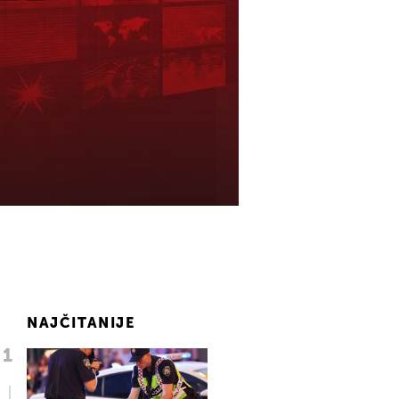
NAJČITANIJE