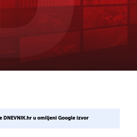
e DNEVNIK.hr u omiljeni Google izvor