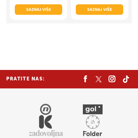
SAZNAJ VIŠE
SAZNAJ VIŠE
PRATITE NAS: