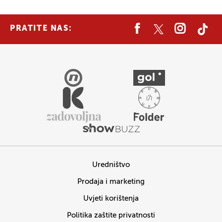
PRATITE NAS:
Uredništvo
Prodaja i marketing
Uvjeti korištenja
Politika zaštite privatnosti