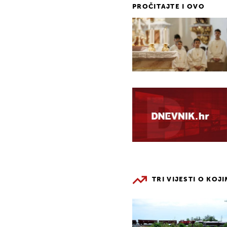
PROČITAJTE I OVO
TRI VIJESTI O KOJ