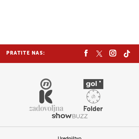
PRATITE NAS:
Uredništvo