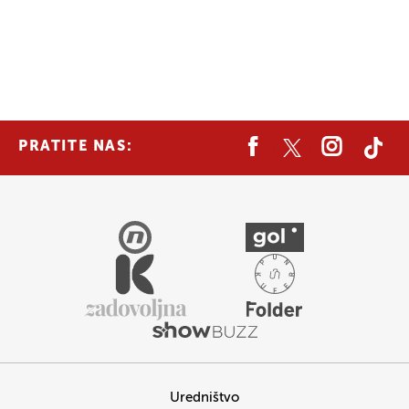
PRATITE NAS:
Uredništvo