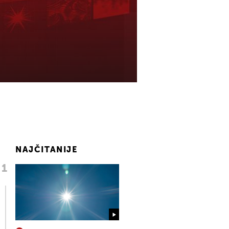
NAJČITANIJE