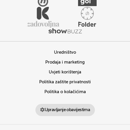
Uredništvo
Prodaja i marketing
Uvjeti korištenja
Politika zaštite privatnosti
Politika o kolačićima
Upravljanje obavijestima