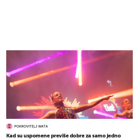
POKROVITELJ WATA
Kad su uspomene previše dobre za samo jedno