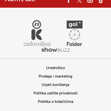
PRATITE NAS:
Uredništvo
Prodaja i marketing
Uvjeti korištenja
Politika zaštite privatnosti
Politika o kolačićima