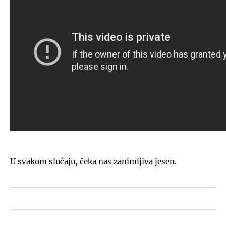
U svakom slučaju, čeka nas zanimljiva jesen.