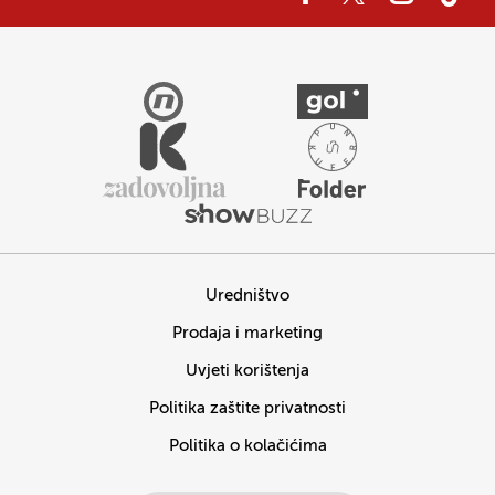
Uredništvo
Prodaja i marketing
Uvjeti korištenja
Politika zaštite privatnosti
Politika o kolačićima