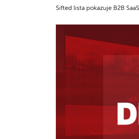
Sifted lista pokazuje B2B SaaS