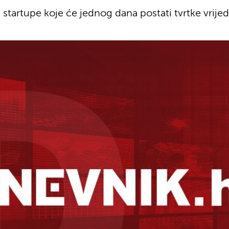
 startupe koje će jednog dana postati tvrtke vrijed