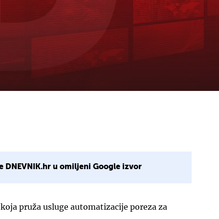
e DNEVNIK.hr u omiljeni Google izvor
 koja pruža usluge automatizacije poreza za