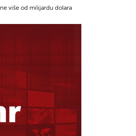
ne više od milijardu dolara