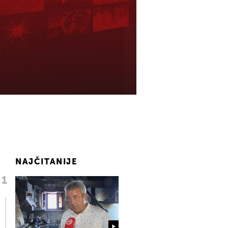
NAJČITANIJE