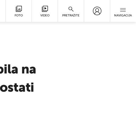
FOTO
VIDEO
PRETRAŽITE
NAVIGACIJA
bila na
ostati