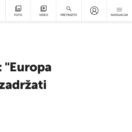
FOTO
VIDEO
PRETRAŽITE
NAVIGACIJA
 "Europa
 zadržati