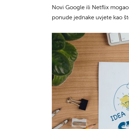
Novi Google ili Netflix mogao
ponude jednake uvjete kao što 