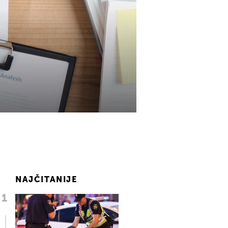
NAJČITANIJE