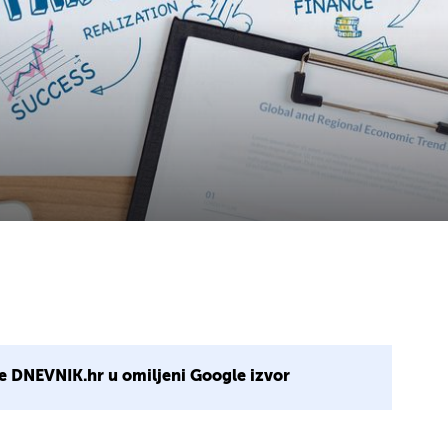
e DNEVNIK.hr u omiljeni Google izvor