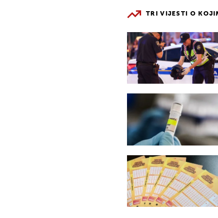
TRI VIJESTI O KOJ