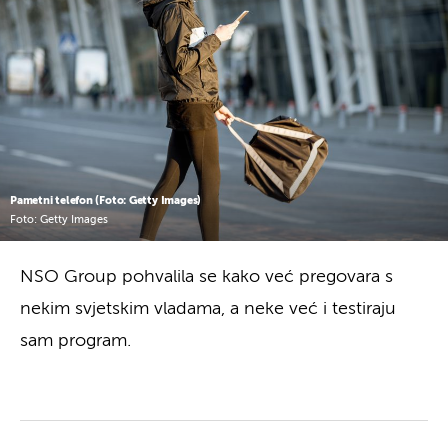
Pametni telefon (Foto: Getty Images)
Foto: Getty Images
NSO Group pohvalila se kako već pregovara s
nekim svjetskim vladama, a neke već i testiraju
sam program.