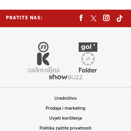
PRATITE NAS:
Uredništvo
Prodaja i marketing
Uvjeti korištenja
Politika zaštite privatnosti