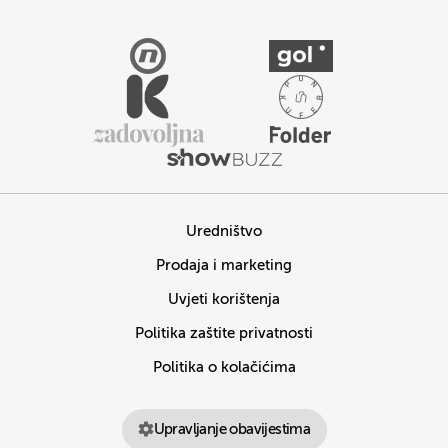
Uredništvo
Prodaja i marketing
Uvjeti korištenja
Politika zaštite privatnosti
Politika o kolačićima
Upravljanje obavijestima