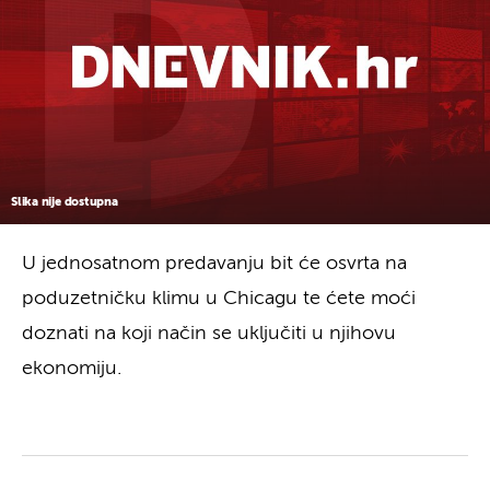
Slika nije dostupna
U jednosatnom predavanju bit će osvrta na
poduzetničku klimu u Chicagu te ćete moći
doznati na koji način se uključiti u njihovu
ekonomiju.