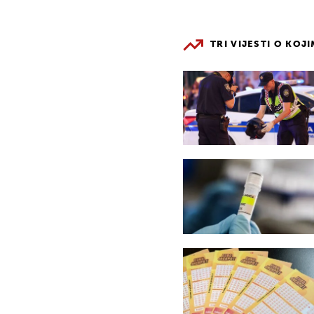
TRI VIJESTI O KOJ