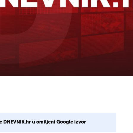
e DNEVNIK.hr u omiljeni Google izvor