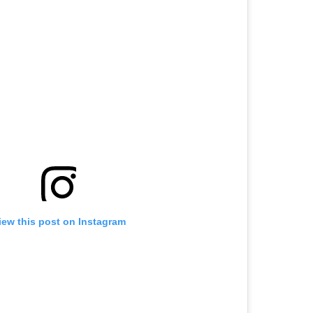
iew this post on Instagram