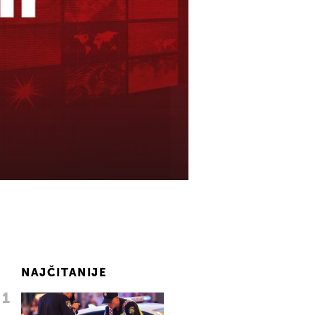
NAJČITANIJE