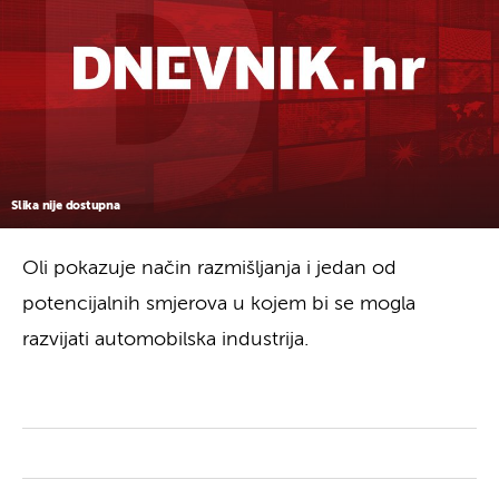
Slika nije dostupna
Oli pokazuje način razmišljanja i jedan od
potencijalnih smjerova u kojem bi se mogla
razvijati automobilska industrija.