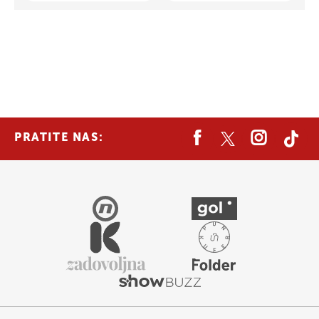
PRATITE NAS: