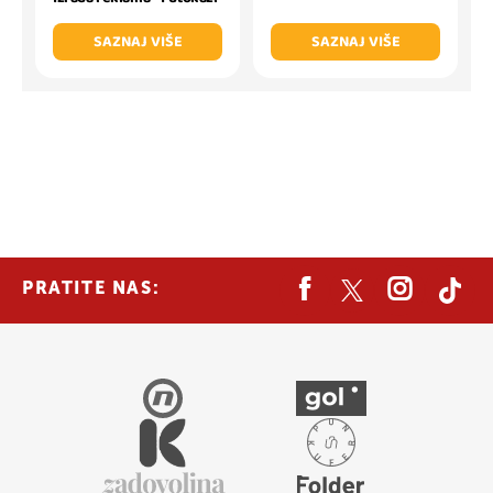
SAZNAJ VIŠE
SAZNAJ VIŠE
PRATITE NAS: