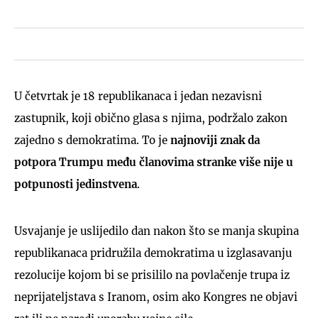
U četvrtak je 18 republikanaca i jedan nezavisni
zastupnik, koji obično glasa s njima, podržalo zakon
zajedno s demokratima. To je
najnoviji znak da
potpora Trumpu među članovima stranke više nije u
potpunosti jedinstvena
.
Usvajanje je uslijedilo dan nakon što se manja skupina
republikanaca pridružila demokratima u izglasavanju
rezolucije kojom bi se prisililo na povlačenje trupa iz
neprijateljstava s Iranom, osim ako Kongres ne objavi