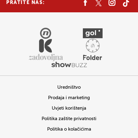
PRATITE NAS:
Uredništvo
Prodaja i marketing
Uvjeti korištenja
Politika zaštite privatnosti
Politika o kolačićima