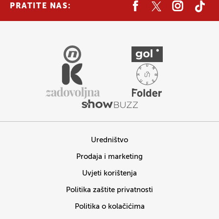
PRATITE NAS:
Uredništvo
Prodaja i marketing
Uvjeti korištenja
Politika zaštite privatnosti
Politika o kolačićima