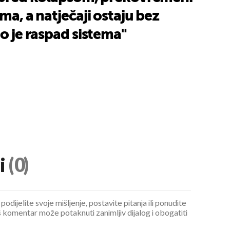
ma, a natječaji ostaju bez
ao je raspad sistema"
i
(0)
podijelite svoje mišljenje, postavite pitanja ili ponudite
 komentar može potaknuti zanimljiv dijalog i obogatiti