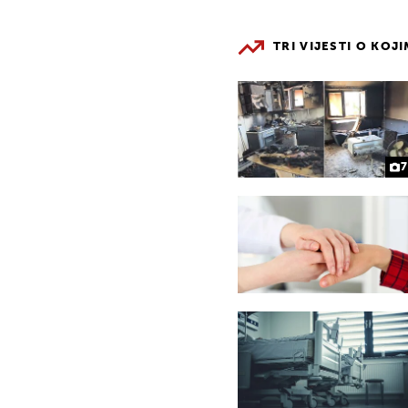
TRI VIJESTI O KOJ
7