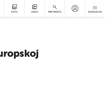
FOTO
VIDEO
PRETRAŽITE
NAVIGACIJA
europskoj