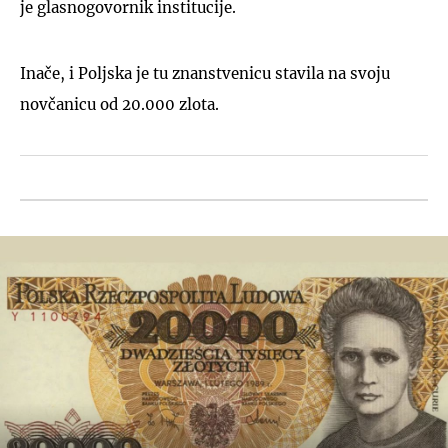
je glasnogovornik institucije.
Inače, i Poljska je tu znanstvenicu stavila na svoju
novčanicu od 20.000 zlota.