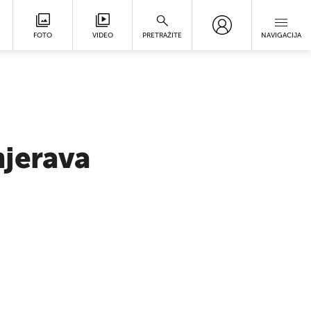
FOTO
VIDEO
PRETRAŽITE
NAVIGACIJA
mjerava