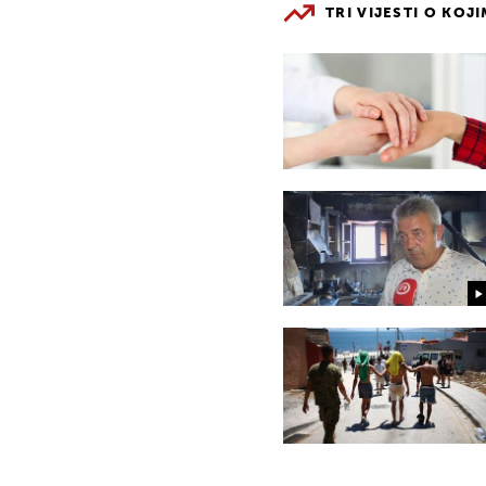
TRI VIJESTI O KOJ