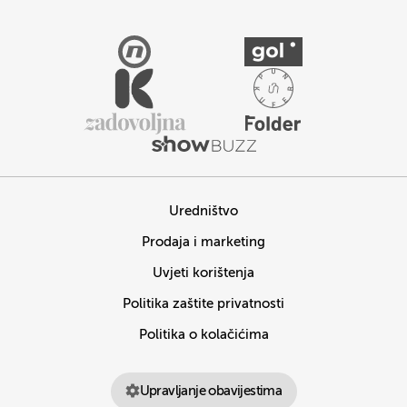
Uredništvo
Prodaja i marketing
Uvjeti korištenja
Politika zaštite privatnosti
Politika o kolačićima
Upravljanje obavijestima