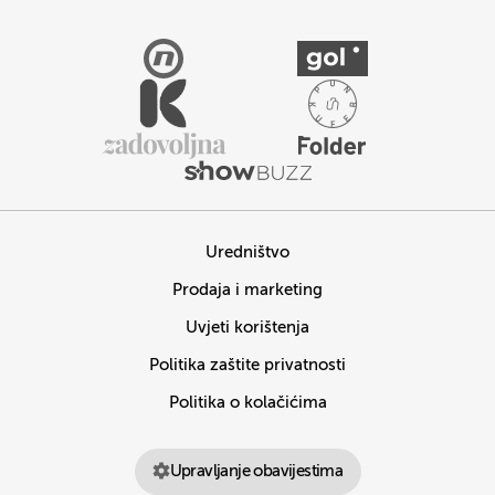
Uredništvo
Prodaja i marketing
Uvjeti korištenja
Politika zaštite privatnosti
Politika o kolačićima
Upravljanje obavijestima