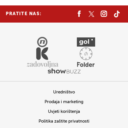
PRATITE NAS:
Uredništvo
Prodaja i marketing
Uvjeti korištenja
Politika zaštite privatnosti