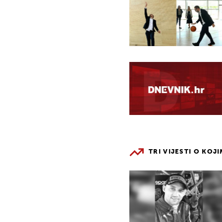
TRI VIJESTI O KOJ