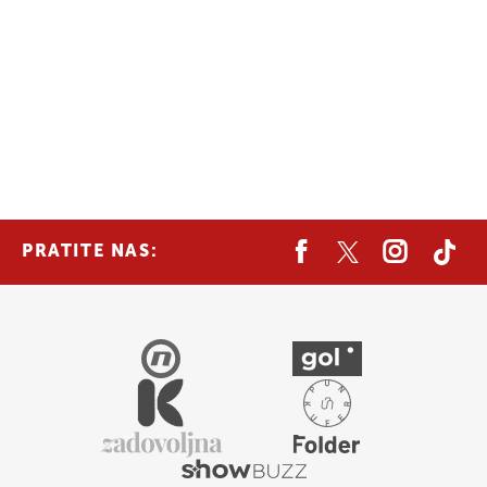
PRATITE NAS: