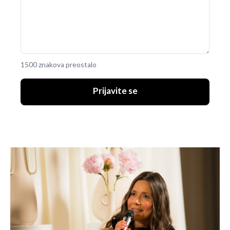
1500 znakova preostalo
Prijavite se