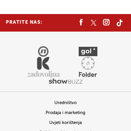
PRATITE NAS:
Uredništvo
Prodaja i marketing
Uvjeti korištenja