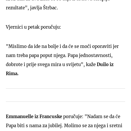
rezultate", javlja Štrbac.
Vjernici u petak poručuju:
"Mislimo da ide na bolje i da će se moći oporaviti jer
nam treba papa poput njega. Papa jednostavnosti,
dobrote i prije svega mira u svijetu", kaže
Duilo iz
Rima.
Emmanuelle iz Francuske
poručuje: "Nadam se da će
Papa biti s nama za jubilej. Molimo se za njega i sretni