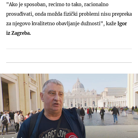
"Ako je sposoban, recimo to tako, racionalno
prosuđivati, onda možda fizički problemi nisu prepreka
za njegovo kvalitetno obavljanje dužnosti", kaže
Igor
iz Zagreba.