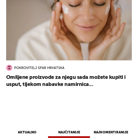
POKROVITELJ SPAR HRVATSKA
Omiljene proizvode za njegu sada možete kupiti i
usput, tijekom nabavke namirnica...
AKTUALNO
NAJČITANIJE
NAJKOMENTIRANIJE