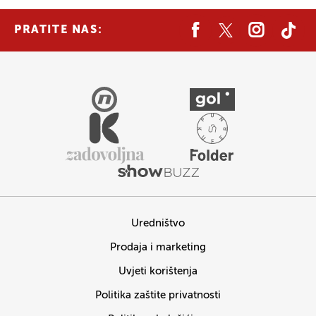
PRATITE NAS:
Uredništvo
Prodaja i marketing
Uvjeti korištenja
Politika zaštite privatnosti