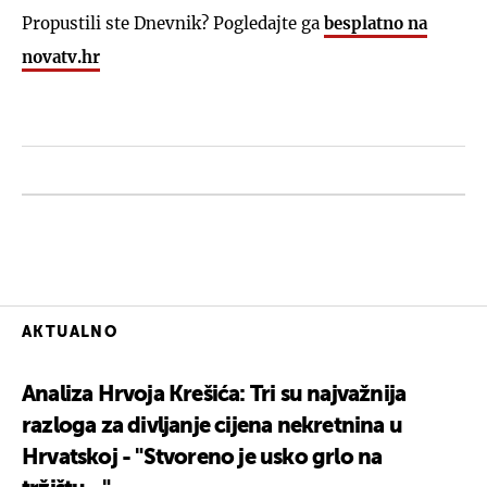
Propustili ste Dnevnik? Pogledajte ga
besplatno na
novatv.hr
AKTUALNO
Analiza Hrvoja Krešića: Tri su najvažnija
razloga za divljanje cijena nekretnina u
Hrvatskoj - "Stvoreno je usko grlo na