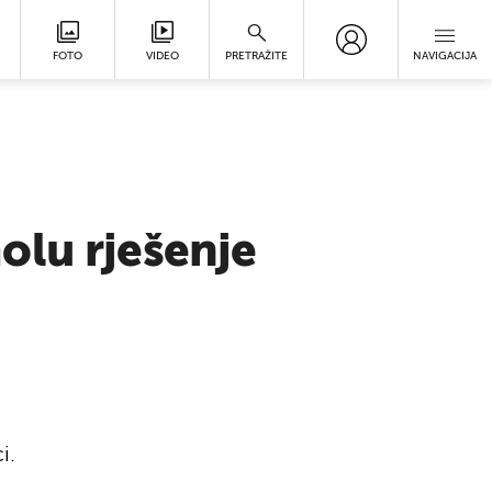
FOTO
VIDEO
PRETRAŽITE
NAVIGACIJA
olu rješenje
i.