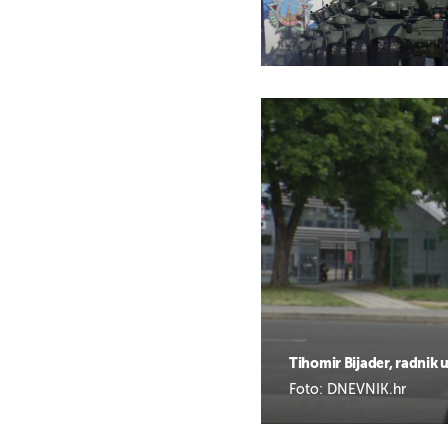
Tihomir Bijader, radnik 
Foto: DNEVNIK.hr