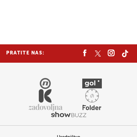
PRATITE NAS: