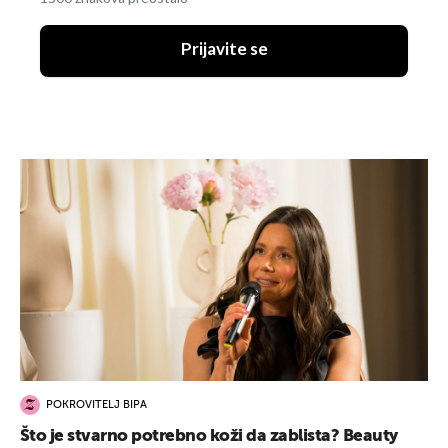
Prijavite se
POKROVITELJ BIPA
Što je stvarno potrebno koži da zablista? Beauty