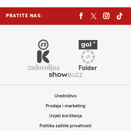
PRATITE NAS:
Uredništvo
Prodaja i marketing
Uvjeti korištenja
Politika zaštite privatnosti