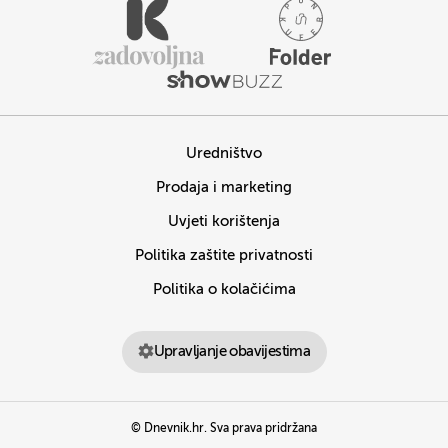
Uredništvo
Prodaja i marketing
Uvjeti korištenja
Politika zaštite privatnosti
Politika o kolačićima
Upravljanje obavijestima
© Dnevnik.hr. Sva prava pridržana