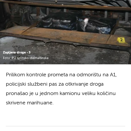
Zapljena droge - 3
Foto: PU splitsko-dalmatinska
Prilikom kontrole prometa na odmorištu na A1,
policijski službeni pas za otkrivanje droga
pronašao je u jednom kamionu veliku količinu
skrivene marihuane.