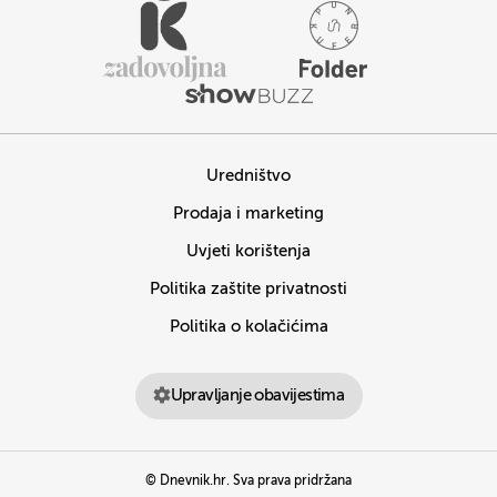
Uredništvo
Prodaja i marketing
Uvjeti korištenja
Politika zaštite privatnosti
Politika o kolačićima
Upravljanje obavijestima
© Dnevnik.hr. Sva prava pridržana