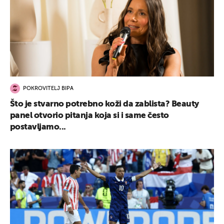
POKROVITELJ BIPA
Što je stvarno potrebno koži da zablista? Beauty
panel otvorio pitanja koja si i same često
postavljamo...