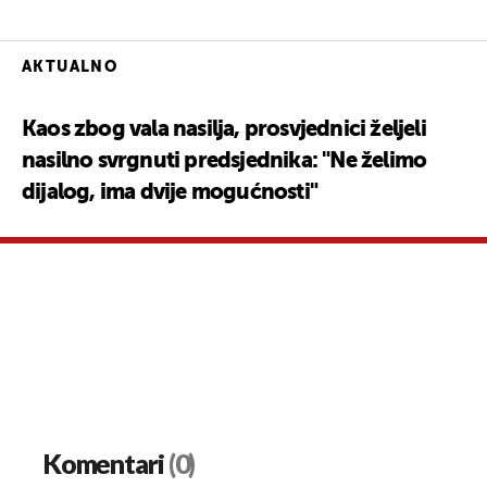
AKTUALNO
Kaos zbog vala nasilja, prosvjednici željeli
nasilno svrgnuti predsjednika: "Ne želimo
dijalog, ima dvije mogućnosti"
Komentari
(0)