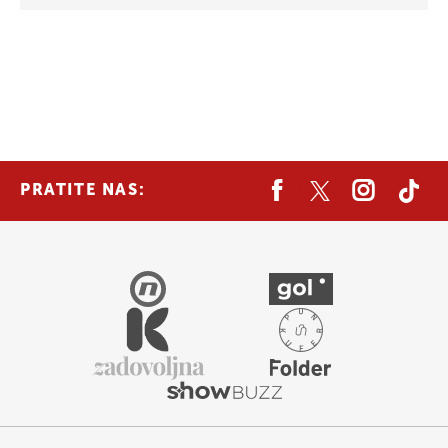
PRATITE NAS: