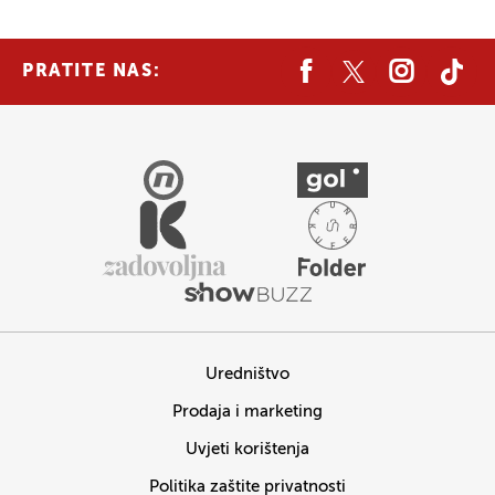
PRATITE NAS:
Uredništvo
Prodaja i marketing
Uvjeti korištenja
Politika zaštite privatnosti