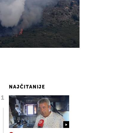
NAJČITANIJE