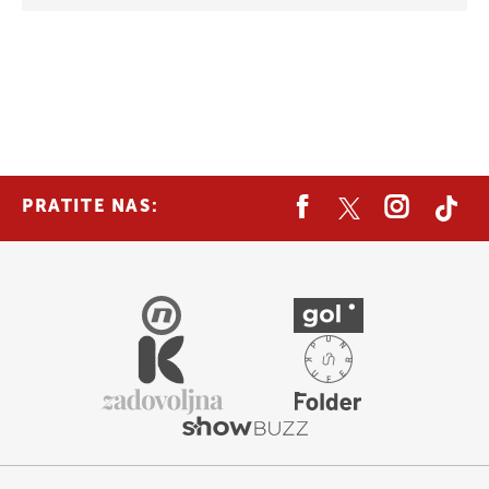
PRATITE NAS: