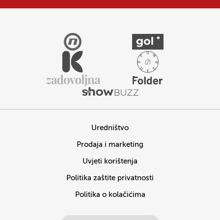
Uredništvo
Prodaja i marketing
Uvjeti korištenja
Politika zaštite privatnosti
Politika o kolačićima