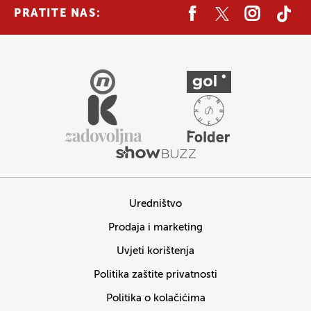
PRATITE NAS:
Uredništvo
Prodaja i marketing
Uvjeti korištenja
Politika zaštite privatnosti
Politika o kolačićima