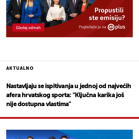
AKTUALNO
Nastavljaju se ispitivanja u jednoj od najvećih
afera hrvatskog sporta: "Ključna karika još
nije dostupna vlastima"