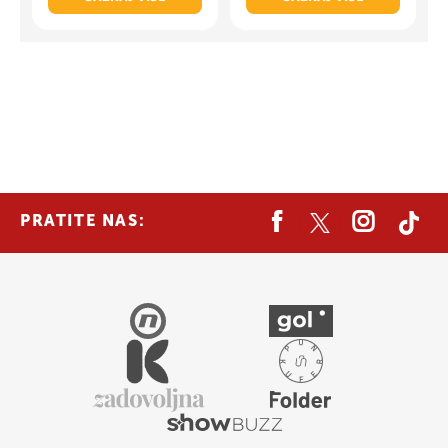
PRATITE NAS: